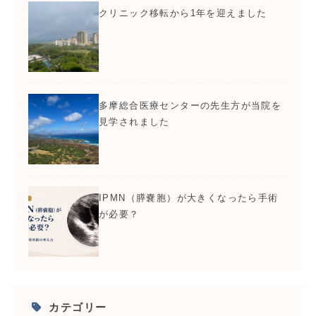
クリニック移転から1年を迎えました
多摩総合医療センターの先生方が当院を
見学されました
IPMN（膵嚢胞）が大きくなったら手術
が必要？
カテゴリー