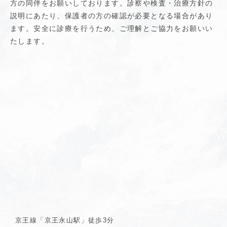
方の同伴をお願いしております。診察や検査・治療方針の
説明にあたり、保護者の方の確認が必要となる場合があり
ます。安全に診療を行うため、ご理解とご協力をお願いい
たします。
京王線「京王永山駅」徒歩3分