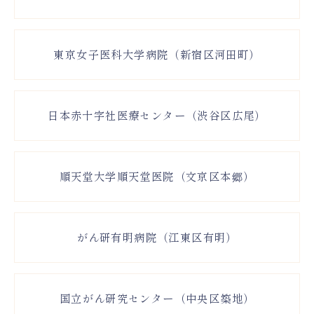
東京女子医科大学病院（新宿区河田町）
日本赤十字社医療センター（渋谷区広尾）
順天堂大学順天堂医院（文京区本郷）
がん研有明病院（江東区有明）
国立がん研究センター（中央区築地）