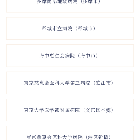
多摩南部地域病院（多摩市）
稲城市立病院（稲城市）
府中恵仁会病院（府中市）
東京慈恵会医科大学第三病院（狛江市）
東京大学医学部附属病院（文京区本郷）
東京慈恵会医科大学病院（港区新橋）