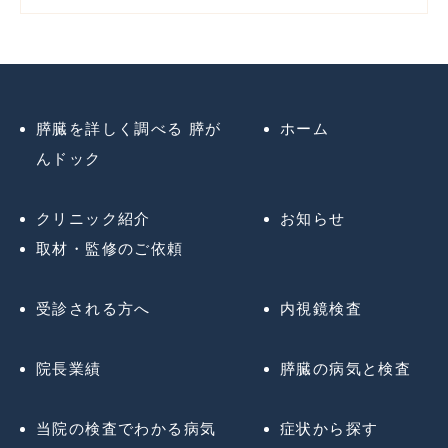
膵臓を詳しく調べる 膵が
ホーム
んドック
クリニック紹介
お知らせ
取材・監修のご依頼
受診される方へ
内視鏡検査
院長業績
膵臓の病気と検査
当院の検査でわかる病気
症状から探す