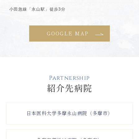
小田急線「永山駅」徒歩3分
GOOGLE MAP
Partnership
紹介先病院
日本医科大学多摩永山病院（多摩市）