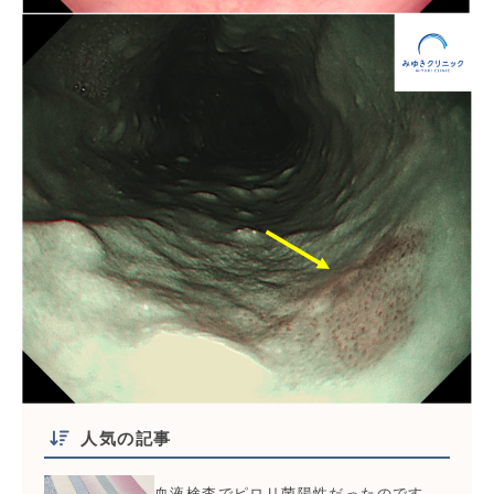
人気の記事
血液検査でピロリ菌陽性だったのです