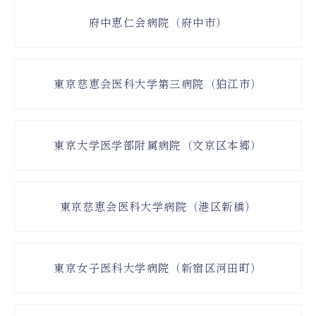
府中恵仁会病院（府中市）
東京慈恵会医科大学第三病院（狛江市）
東京大学医学部附属病院（文京区本郷）
東京慈恵会医科大学病院（港区新橋）
東京女子医科大学病院（新宿区河田町）