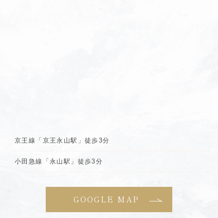
京王線「京王永山駅」徒歩3分
小田急線「永山駅」徒歩3分
GOOGLE MAP