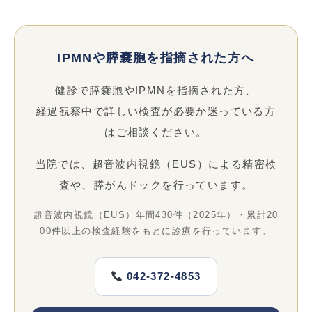
IPMNや膵嚢胞を指摘された方へ
健診で膵嚢胞やIPMNを指摘された方、
経過観察中で詳しい検査が必要か迷っている方
はご相談ください。
当院では、超音波内視鏡（EUS）による精密検
査や、膵がんドックを行っています。
超音波内視鏡（EUS）年間430件（2025年）・累計20
00件以上の検査経験をもとに診療を行っています。
042-372-4853