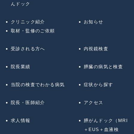
んドック
クリニック紹介
お知らせ
取材・監修のご依頼
受診される方へ
内視鏡検査
院長業績
膵臓の病気と検査
当院の検査でわかる病気
症状から探す
院長・医師紹介
アクセス
求人情報
膵がんドック（MRI
＋EUS＋血液検