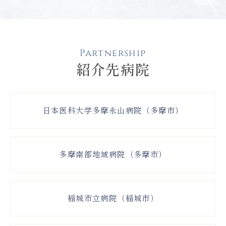
Partnership
紹介先病院
日本医科大学多摩永山病院（多摩市）
多摩南部地域病院（多摩市）
稲城市立病院（稲城市）