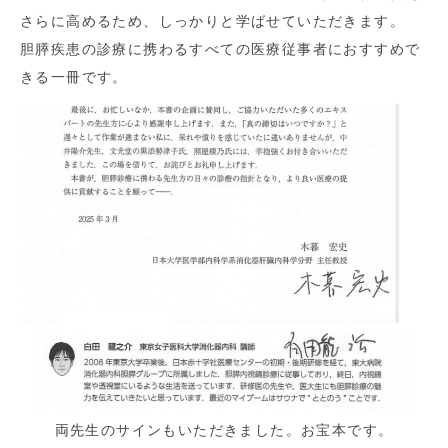
さらに高めるため、しっかりと学ばせていただきます。
胆膵疾患の診療に携わるすべての医療従事者におすすめで
きる一冊です。
両先生のサインもいただきました。お宝本です。