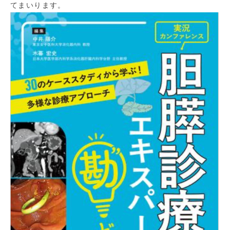
てまいります。