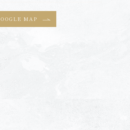
GOOGLE MAP