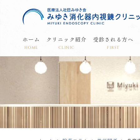
ホーム
クリニック紹介
受診される方へ
HOME
CLINIC
FIRST