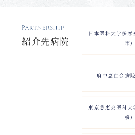
Partnership
日本医科大学多摩
紹介先病院
市
府中恵仁会病
東京慈恵会医科大
橋