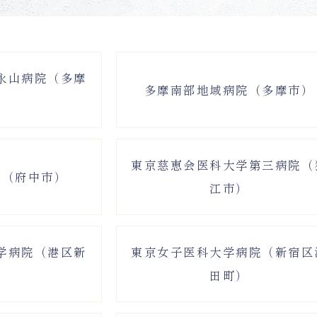
永山病院（多摩
多摩南部地域病院（多摩市）
）
東京慈恵会医科大学第三病院（
院（府中市）
江市）
学病院（港区新
東京女子医科大学病院（新宿区
）
田町）