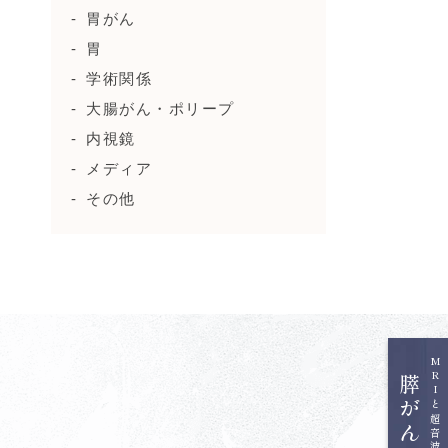
胃がん
胃
学術関係
大腸がん・ポリープ
内視鏡
メディア
その他