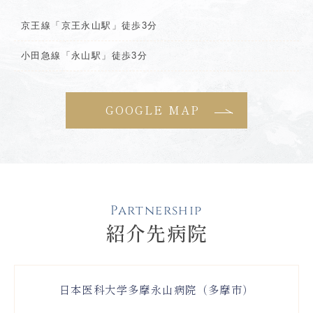
京王線「京王永山駅」徒歩3分
小田急線「永山駅」徒歩3分
GOOGLE MAP
Partnership
紹介先病院
日本医科大学多摩永山病院（多摩市）