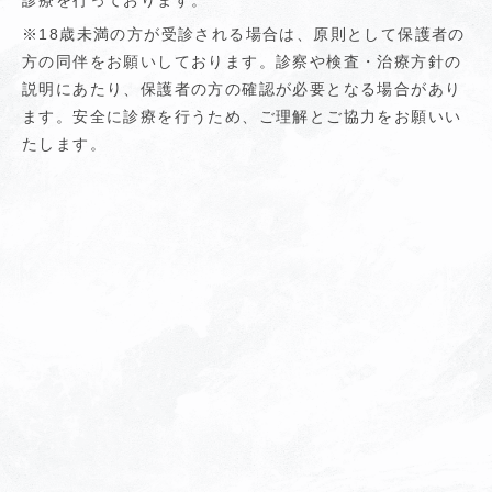
※18歳未満の方が受診される場合は、原則として保護者の
方の同伴をお願いしております。診察や検査・治療方針の
説明にあたり、保護者の方の確認が必要となる場合があり
ます。安全に診療を行うため、ご理解とご協力をお願いい
たします。