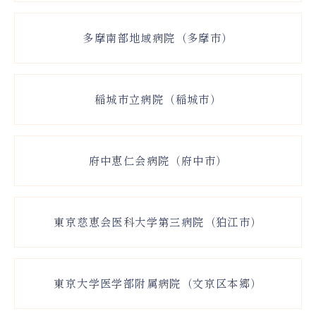
多摩南部地域病院（多摩市）
稲城市立病院（稲城市）
府中恵仁会病院（府中市）
東京慈恵会医科大学第三病院（狛江市）
東京大学医学部附属病院（文京区本郷）