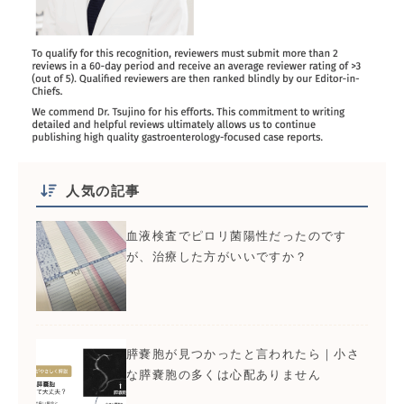
人気の記事
血液検査でピロリ菌陽性だったのです
が、治療した方がいいですか？
膵嚢胞が見つかったと言われたら｜小さ
な膵嚢胞の多くは心配ありません