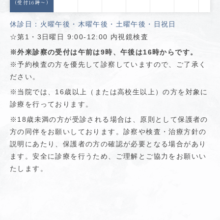
(受付16時〜)
休診日：火曜午後・木曜午後・土曜午後・日祝日
☆第1・3日曜日 9:00-12:00 内視鏡検査
※外来診察の受付は午前は9時、午後は16時からです。
※予約検査の方を優先して診察していますので、ご了承く
ださい。
※当院では、16歳以上（または高校生以上）の方を対象に
診療を行っております。
※18歳未満の方が受診される場合は、原則として保護者の
方の同伴をお願いしております。診察や検査・治療方針の
説明にあたり、保護者の方の確認が必要となる場合があり
ます。安全に診療を行うため、ご理解とご協力をお願いい
たします。