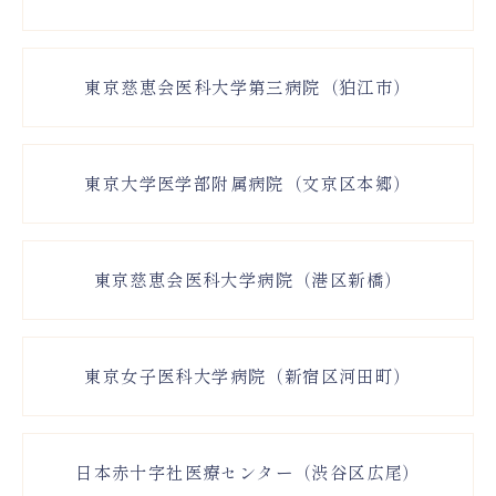
東京慈恵会医科大学第三病院（狛江市）
東京大学医学部附属病院（文京区本郷）
東京慈恵会医科大学病院（港区新橋）
東京女子医科大学病院（新宿区河田町）
日本赤十字社医療センター（渋谷区広尾）