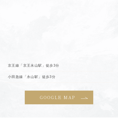
京王線「京王永山駅」徒歩3分
小田急線「永山駅」徒歩3分
GOOGLE MAP