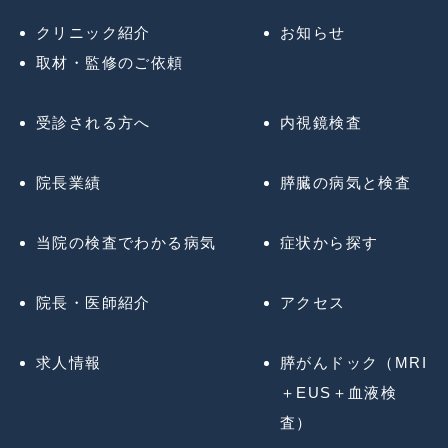
クリニック紹介
お知らせ
取材・監修のご依頼
受診される方へ
内視鏡検査
院長業績
膵臓の病気と検査
当院の検査でわかる病気
症状から探す
院長・医師紹介
アクセス
求人情報
膵がんドック（MRI
＋EUS＋血液検
査）