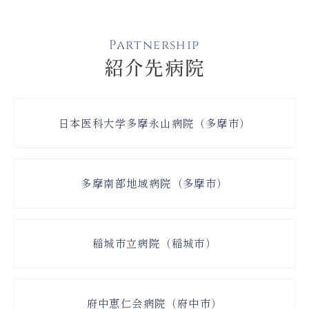
Partnership
紹介先病院
日本医科大学多摩永山病院（多摩市）
多摩南部地域病院（多摩市）
稲城市立病院（稲城市）
府中恵仁会病院（府中市）