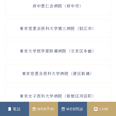
府中恵仁会病院（府中市）
東京慈恵会医科大学第三病院（狛江市）
東京大学医学部附属病院（文京区本郷）
東京慈恵会医科大学病院（港区新橋）
東京女子医科大学病院（新宿区河田町）
電話
WEB予約
WEB問診
LINE