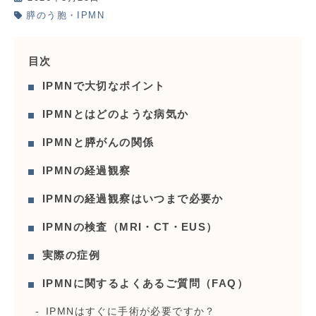
膵のう胞・IPMN
目次
IPMNで大切なポイント
IPMNとはどのような病気か
IPMNと膵がんの関係
IPMNの経過観察
IPMNの経過観察はいつまで必要か
IPMNの検査（MRI・CT・EUS）
実際の症例
IPMNに関するよくあるご質問（FAQ）
IPMNはすぐに手術が必要ですか？