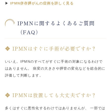
▶
IPMN併存膵がんの症例を詳しく見る
IPMNに関するよくあるご質問
（FAQ）
IPMNはすぐに手術が必要ですか？
いいえ。IPMNのすべてがすぐに手術の対象になるわけで
はありません。 病変の大きさや膵管の変化などを総合的に
評価して判断します。
IPMNは放置しても大丈夫ですか？
多くはすぐに悪性化するわけではありませんが、 一部では