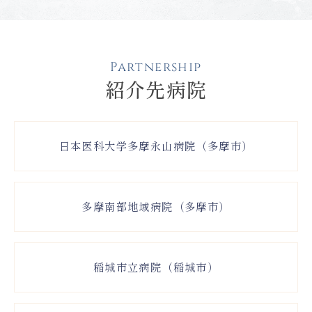
Partnership
紹介先病院
日本医科大学多摩永山病院（多摩市）
多摩南部地域病院（多摩市）
稲城市立病院（稲城市）