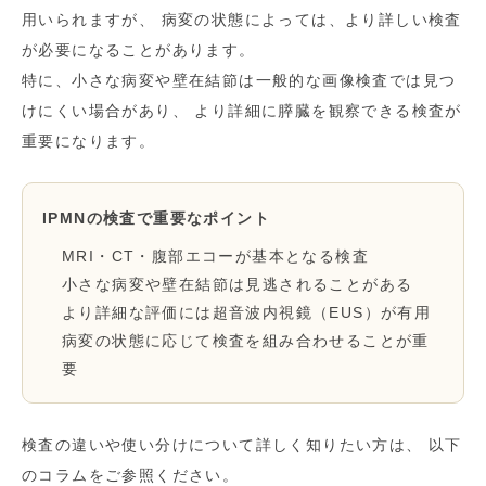
用いられますが、 病変の状態によっては、より詳しい検査
が必要になることがあります。
特に、小さな病変や壁在結節は一般的な画像検査では見つ
けにくい場合があり、 より詳細に膵臓を観察できる検査が
重要になります。
IPMNの検査で重要なポイント
MRI・CT・腹部エコーが基本となる検査
小さな病変や壁在結節は見逃されることがある
より詳細な評価には超音波内視鏡（EUS）が有用
病変の状態に応じて検査を組み合わせることが重
要
検査の違いや使い分けについて詳しく知りたい方は、 以下
のコラムをご参照ください。