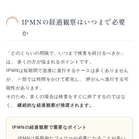
IPMNの経過観察はいつまで必要
か
「どのくらいの間隔で、いつまで検査を続けるべきか」
は、 多くの方が悩まれるポイントです。
IPMNは短期間で急激に進行するケースは多くありません
が、 一部では時間をかけて変化し、 膵がんへ進行する可
能性があります。
そのため、多くの場合は検査をすぐに終了するのではな
く、
継続的な経過観察が推奨されます。
IPMNの経過観察で重要なポイント
IPMNは長期的なフォローが必要になることが多い