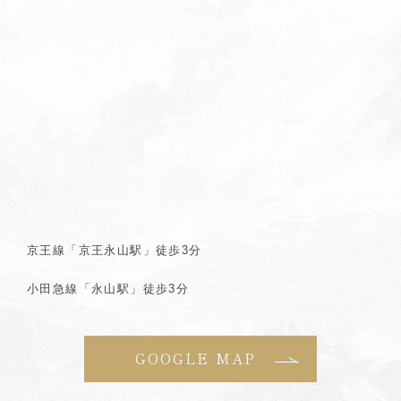
京王線「京王永山駅」徒歩3分
小田急線「永山駅」徒歩3分
GOOGLE MAP