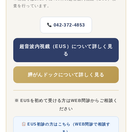
査を行っています。
042-372-4853
超音波内視鏡（EUS）について詳しく見
る
膵がんドックについて詳しく見る
※ EUSを初めて受ける方はWEB問診からご相談く
ださい
EUS初診の方はこちら（WEB問診で相談す
る）