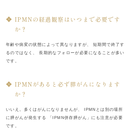
IPMNの経過観察はいつまで必要です
か？
年齢や病変の状態によって異なりますが、 短期間で終了す
るのではなく、 長期的なフォローが必要になることが多い
です。
IPMNがあると必ず膵がんになります
か？
いいえ。多くはがんになりませんが、 IPMNとは別の場所
に膵がんが発生する 「IPMN併存膵がん」にも注意が必要
です。