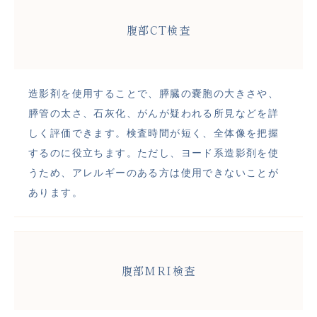
腹部CT検査
造影剤を使用することで、膵臓の嚢胞の大きさや、
膵管の太さ、石灰化、がんが疑われる所見などを詳
しく評価できます。検査時間が短く、全体像を把握
するのに役立ちます。ただし、ヨード系造影剤を使
うため、アレルギーのある方は使用できないことが
あります。
腹部MRI検査