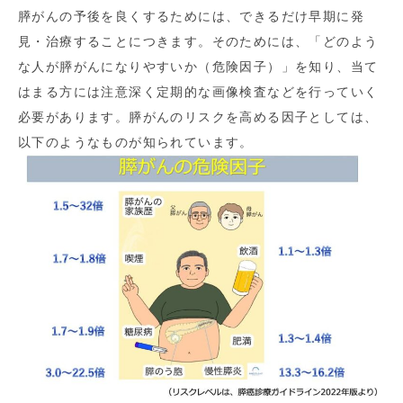
膵がんの予後を良くするためには、できるだけ早期に発
見・治療することにつきます。そのためには、「どのよう
な人が膵がんになりやすいか（危険因子）」を知り、当て
はまる方には注意深く定期的な画像検査などを行っていく
必要があります。膵がんのリスクを高める因子としては、
以下のようなものが知られています。