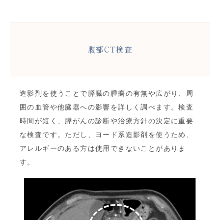
腹部CT検査
造影剤を使うことで膵臓の腫瘍の有無や広がり、周
囲の血管や他臓器への影響を詳しく調べます。検査
時間が短く、膵がんの診断や治療方針の決定に重要
な検査です。ただし、ヨード系造影剤を使うため、
アレルギーのある方は使用できないことがありま
す。