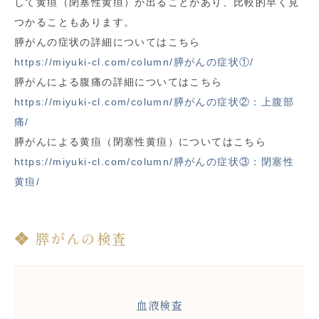
して黄疸（閉塞性黄疸）が出ることがあり、比較的早く見
つかることもあります。
膵がんの症状の詳細についてはこちら
https://miyuki-cl.com/column/膵がんの症状①/
膵がんによる腹痛の詳細についてはこちら
https://miyuki-cl.com/column/膵がんの症状②：上腹部
痛/
膵がんによる黄疸（閉塞性黄疸）についてはこちら
https://miyuki-cl.com/column/膵がんの症状③：閉塞性
黄疸/
膵がんの検査
血液検査