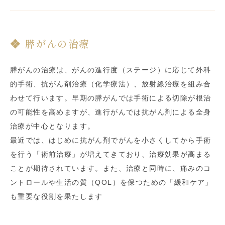
膵がんの治療
膵がんの治療は、がんの進行度（ステージ）に応じて外科
的手術、抗がん剤治療（化学療法）、放射線治療を組み合
わせて行います。早期の膵がんでは手術による切除が根治
の可能性を高めますが、進行がんでは抗がん剤による全身
治療が中心となります。
最近では、はじめに抗がん剤でがんを小さくしてから手術
を行う「術前治療」が増えてきており、治療効果が高まる
ことが期待されています。また、治療と同時に、痛みのコ
ントロールや生活の質（QOL）を保つための「緩和ケア」
も重要な役割を果たします