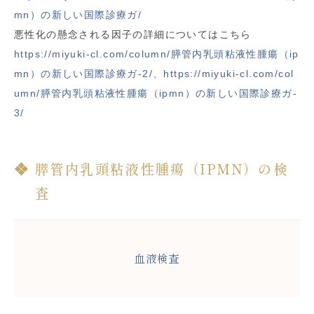
mn）の新しい国際診療ガ/
悪性化の懸念される因子の詳細についてはこちら
https://miyuki-cl.com/column/膵管内乳頭粘液性腫瘍（ip
mn）の新しい国際診療ガ-2/、
https://miyuki-cl.com/col
umn/膵管内乳頭粘液性腫瘍（ipmn）の新しい国際診療ガ-
3/
膵管内乳頭粘液性腫瘍（IPMN）の検
査
血液検査